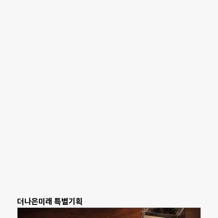
더나은미래 특별기획