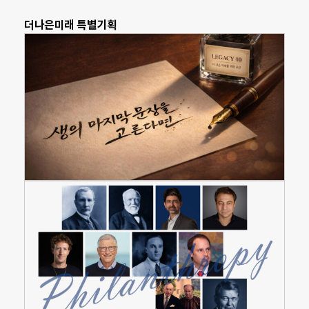
더나은미래 특별기획