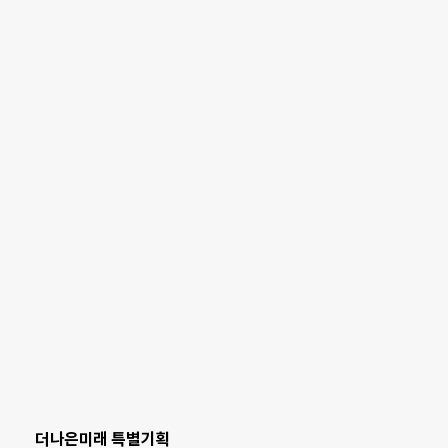
더나은미래 특별기획