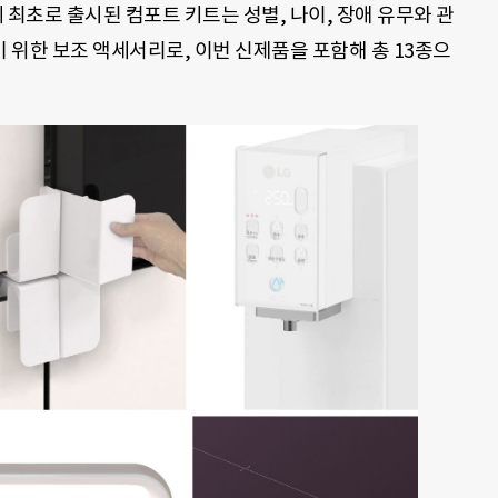
계 최초로 출시된 컴포트 키트는 성별, 나이, 장애 유무와 관
위한 보조 액세서리로, 이번 신제품을 포함해 총 13종으