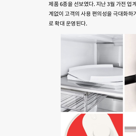
제품 6종을 선보였다. 지난 3월 가전 업
계없이 고객의 사용 편의성을 극대화하기 
로 확대 운영된다.