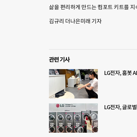
삶을 편리하게 만드는 컴포트 키트를 지
김규리 더나은미래 기자
관련 기사
LG전자, 홈봇 
LG전자, 글로벌