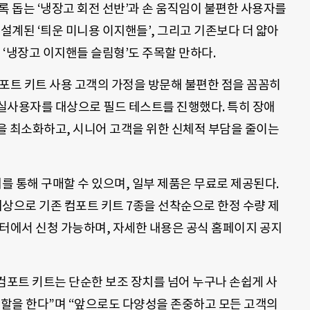
록 돕는 ‘냉장고 회전 선반’과 손 움직임이 불편한 사용자를
 설계된 ‘틔운 미니용 이지핸들’, 그리고 기존보다 더 얇아
 ‘냉장고 이지핸들 슬림형’도 주목할 만하다.
포트 키트 사용 고객의 가정을 방문해 불편한 점을 꼼꼼히
실사용자를 대상으로 필드 테스트를 진행했다. 특히 장애
을 최소화하고, 시니어 고객을 위한 신체적 부담을 줄이는
지를 통해 구매할 수 있으며, 일부 제품은 무료로 제공된다.
 대상으로 기존 컴포트 키트 7종을 선착순으로 한정 수량 제
센터에서 신청 가능하며, 자세한 내용은 공식 홈페이지 공지
컴포트 키트는 단순한 보조 장치를 넘어 누구나 손쉽게 사
역할을 한다”며 “앞으로도 다양성을 존중하고 모든 고객의