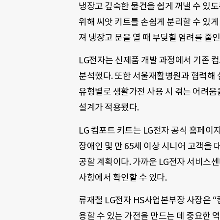
냉장고 깊숙한 물건을 쉽게 꺼낼 수 있도
위해 씨앗 키트를 손쉽게 분리할 수 있게
져 냉장고 문을 열 때 부딪힐 염려를 줄인
LG전자는 신제품 개발 과정에서 기존 컴
분석했다. 또한 서울재활병원과 협력해 
유형별로 생활가전 사용 시 겪는 어려움
설계가 적용됐다.
LG 컴포트 키트는 LG전자 공식 홈페이
장애인 및 만 65세 이상 시니어 고객을
공할 계획이다. 가까운 LG전자 서비스
사항에서 확인할 수 있다.
류재철 LG전자 HS사업본부장 사장은 “
용할 수 있는 가전을 만드는 데 중요한 