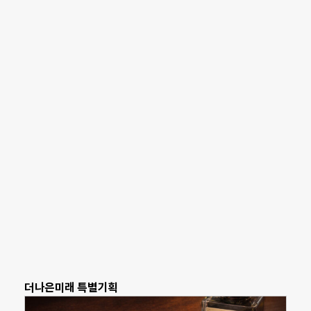
더나은미래 특별기획