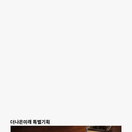
더나은미래 특별기획