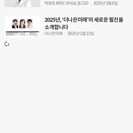
박정호 MYSC 부대표 겸 CSO
2025년 3월 6일
2025년, ‘더나은미래’의 새로운 필진을
소개합니다
더나은미래
2025년 1월 22일