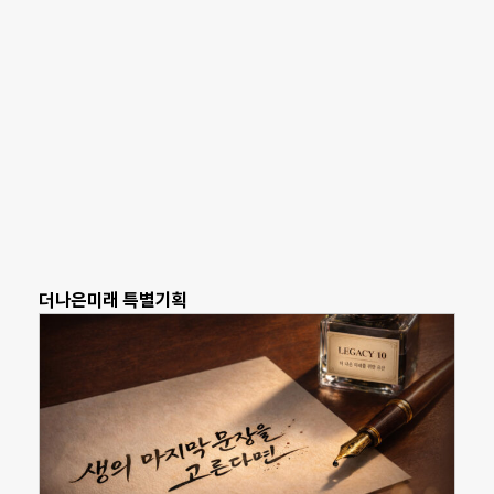
더나은미래 특별기획