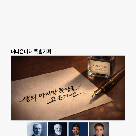
더나은미래 특별기획