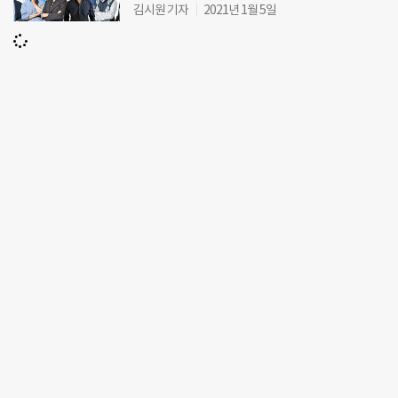
김시원 기자
2021년 1월 5일