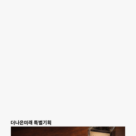
더나은미래 특별기획