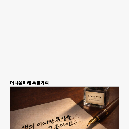
더나은미래 특별기획