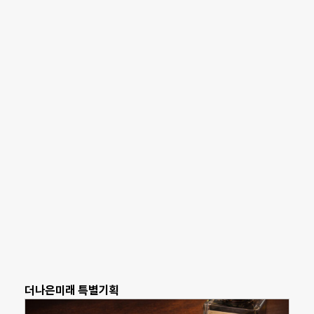
더나은미래 특별기획