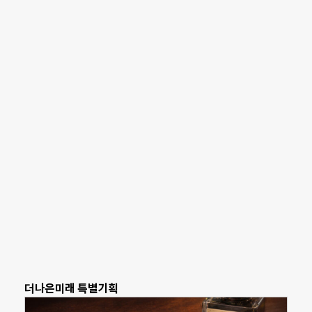
더나은미래 특별기획