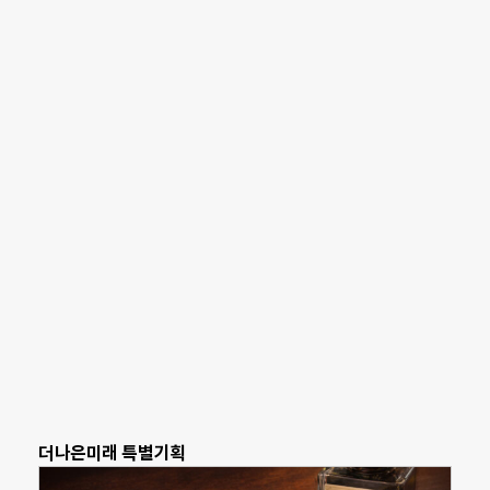
더나은미래 특별기획