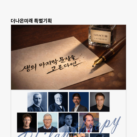
더나은미래 특별기획