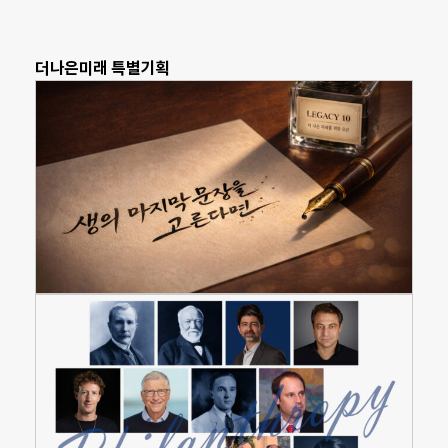
더나은미래 특별기획