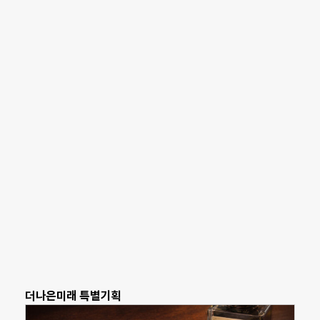
더나은미래 특별기획