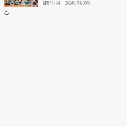
김강석 기자
2024년 5월 30일