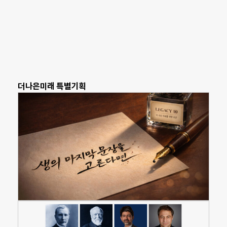
더나은미래 특별기획