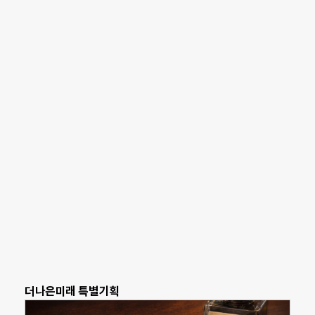
더나은미래 특별기획