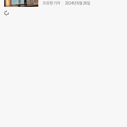
조유현 기자
2024년 6월 26일