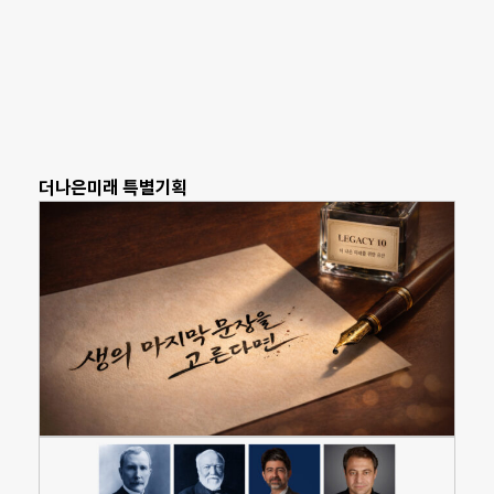
더나은미래 특별기획