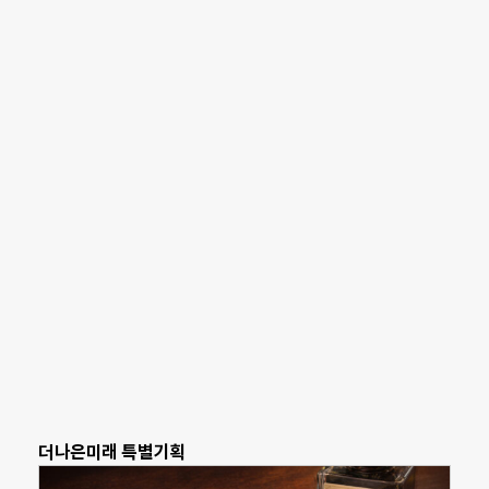
더나은미래 특별기획