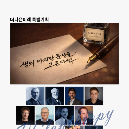
더나은미래 특별기획