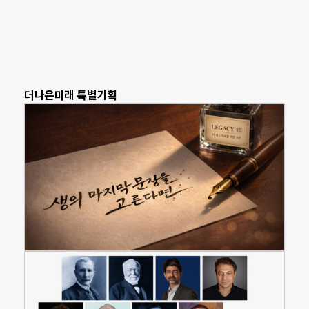
더나은미래 특별기획