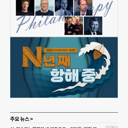
주요 뉴스 >