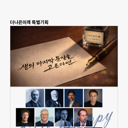
더나은미래 특별기획