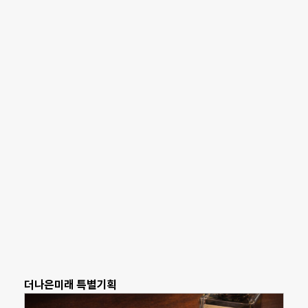
더나은미래 특별기획