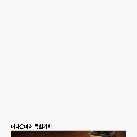
더나은미래 특별기획