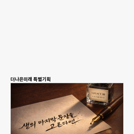
더나은미래 특별기획