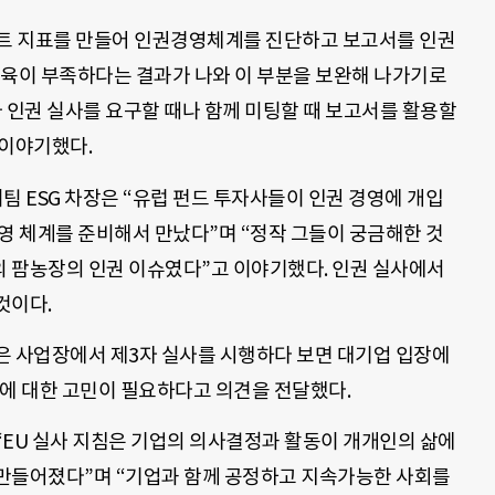
리스트 지표를 만들어 인권경영체계를 진단하고 보고서를 인권
육이 부족하다는 결과가 나와 이 부분을 보완해 나가기로
 인권 실사를 요구할 때나 함께 미팅할 때 보고서를 활용할
 이야기했다.
 ESG 차장은 “유럽 펀드 투자사들이 인권 경영에 개입
영 체계를 준비해서 만났다”며 “정작 그들이 궁금해한 것
 팜농장의 인권 이슈였다”고 이야기했다. 인권 실사에서
것이다.
은 사업장에서 제3자 실사를 시행하다 보면 대기업 입장에
용에 대한 고민이 필요하다고 의견을 전달했다.
“EU 실사 지침은 기업의 의사결정과 활동이 개개인의 삶에
만들어졌다”며 “기업과 함께 공정하고 지속가능한 사회를