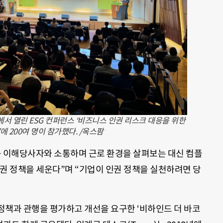
에서 열린 ESG 컨퍼런스 ‘비즈니스 인권 리스크 대응을 위한
에 200여 명이 참가했다. /옥스팜
등 이해당사자와 소통하며 근로 환경을 살펴보는 대신 컴플
권 정책을 세운다”며 “기업이 인권 정책을 실천하려면 당
정책과 관행을 평가하고 개선을 요구한 ‘비하인드 더 바코