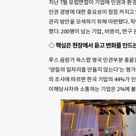
지난 7월 유럽연합이 기업에 인권과 환경
인권 경영에 대한 중요성이 점점 커지고 
관리 방안을 모색하기 위해 마련됐다. 작
했다. 200명이 넘는 기업, 비영리, 연
◇ 핵심은 현장에서 듣고 변화를 만드는
루스 음랑가 옥스팜 영국 민관부분 총괄
‘양질의 일자리를 만들지 않는다’는 평
의 조사에 따르면 한국 기업의 44%가 
이해당사자와 소통하는 기업은 2%에 불