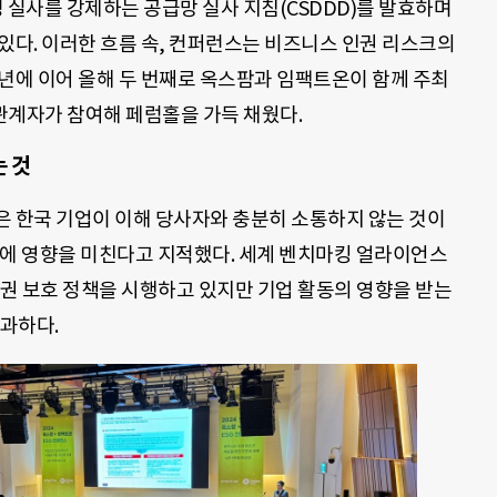
 실사를 강제하는 공급망 실사 지침(CSDDD)를 발효하며
있다. 이러한 흐름 속, 컨퍼런스는 비즈니스 인권 리스크의
년에 이어 올해 두 번째로 옥스팜과 임팩트온이 함께 주최
구 관계자가 참여해 페럼홀을 가득 채웠다.
 것
은 한국 기업이 이해 당사자와 충분히 소통하지 않는 것이
가에 영향을 미친다고 지적했다. 세계 벤치마킹 얼라이언스
인권 보호 정책을 시행하고 있지만 기업 활동의 영향을 받는
과하다.