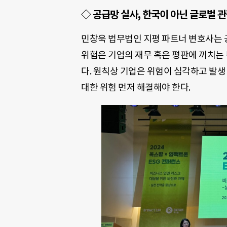
◇ 공급망 실사, 한국이 아닌 글로벌 
민창욱 법무법인 지평 파트너 변호사는 
위험은 기업의 재무 혹은 평판에 끼치는
다. 원칙상 기업은 위험이 심각하고 발생
대한 위험 먼저 해결해야 한다.