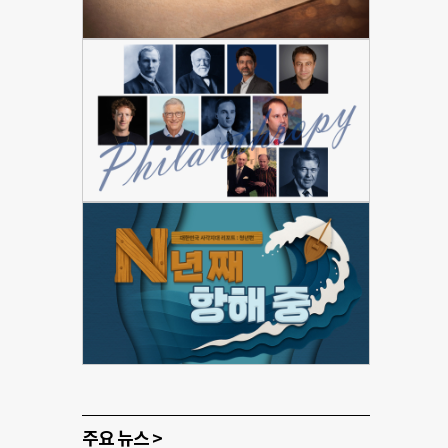
주요 뉴스 >