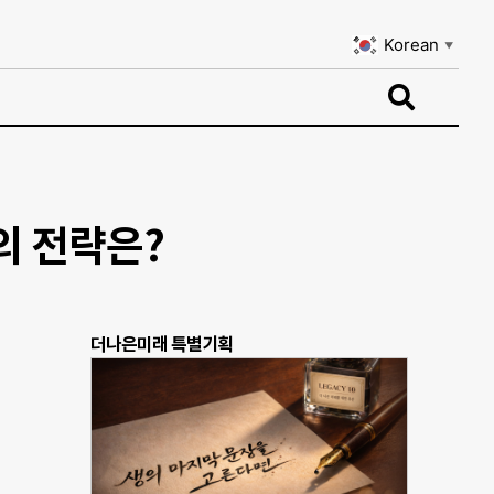
Korean
▼
Korean
▼
의 전략은?
더나은미래 특별기획