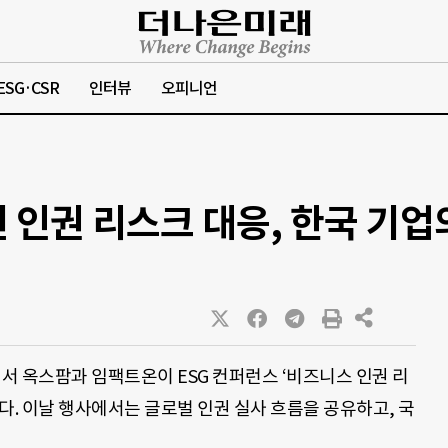
ESG·CSR
인터뷰
오피니언
 인권 리스크 대응, 한국 기업
에서 옥스팜과 임팩트온이 ESG 컨퍼런스 ‘비즈니스 인권 리
다. 이날 행사에서는 글로벌 인권 실사 흐름을 공유하고, 국