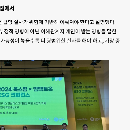
관점에서
공급망 실사가 위험에 기반해 이뤄져야 한다고 설명했다.
 부정적 영향이 아닌 이해관계자 개인이 받는 영향을 말한
 가능성이 높을수록 더 광범위한 실사를 해야 하고, 가장 중