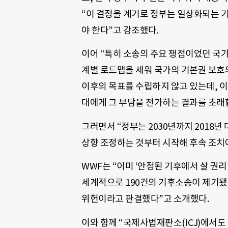
“이 결정을 계기로 정부는 일상화되는 
야 한다”고 강조했다.
이어 “특히 소송의 주요 쟁점이었던 국가 
계별 로드맵을 세워 국가의 기본권 보호의
이후의 목표를 수립하지 않고 있는데, 이
대에게 그 부담을 전가하는 결과를 초래
그러면서 “정부는 2030년까지 2018년 
상향 조정하는 것부터 시작해 후속 조치
WWF는 “이미 ‘안정된 기후에서 살 권리
세계적으로 190건의 기후소송이 제기
위헌이라고 판결했다”고 소개했다.
이와 함께 “국제사법재판소(ICJ)에서도