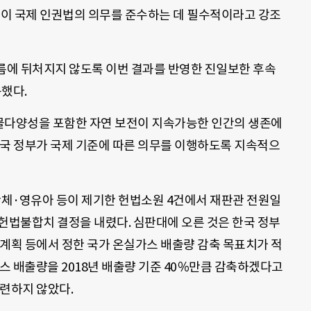
응이 국제 인권법의 의무를 준수하는 데 필수적이라고 강조
흐름에 뒤처지지 않도록 이번 결과를 반영한 진일보한 후속
했다.
물다양성을 포함한 자연 보전이 지속가능한 인간의 생존에
한국 정부가 국제 기준에 따른 의무를 이행하도록 지속적으
체·영유아 등이 제기한 헌법소원 4건에서 재판관 전원일
헌법불합치 결정을 내렸다. 심판대에 오른 것은 한국 정부
본계획 등에서 정한 국가 온실가스 배출량 감축 목표치가 적
가스 배출량을 2018년 배출량 기준 40％만큼 감축하겠다고
마련하지 않았다.