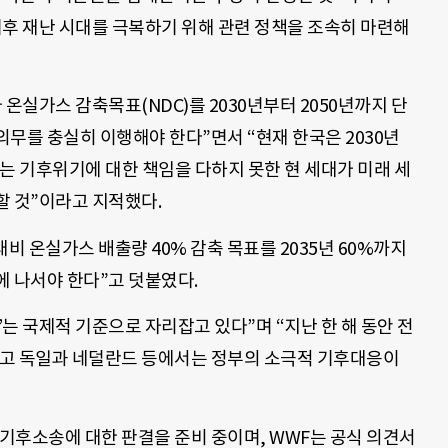
기후 재난 시대를 극복하기 위해 관련 정책을 조속히 마련해
온실가스 감축목표(NDC)를 2030년부터 2050년까지 단
무를 충실히 이행해야 한다”면서 “현재 한국은 2030년
는 기후위기에 대한 책임을 다하지 못한 현 세대가 미래 세
할 것”이라고 지적했다.
대비 온실가스 배출량 40% 감축 목표를 2035년 60%까지
에 나서야 한다”고 덧붙였다.
’는 국제적 기준으로 자리잡고 있다”며 “지난 한 해 동안 전
됐고 독일과 네덜란드 등에서는 정부의 소극적 기후대응이
 기후소송에 대한 판결을 준비 중이며, WWF는 공식 의견서