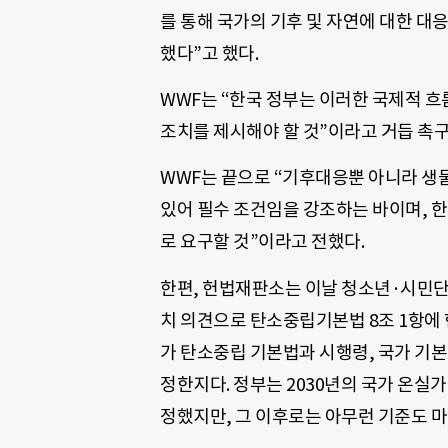
를 통해 국가의 기후 및 자연에 대한 대
했다”고 했다.
WWF는 “한국 정부는 이러한 국제적 
조치를 제시해야 할 것”이라고 거듭 촉구
WWF는 끝으로 “기후대응뿐 아니라 생
있어 필수 조건임을 강조하는 바이며, 
로 요구할 것”이라고 전했다.
한편, 헌법재판소는 이날 청소년·시민단
치 의견으로 탄소중립기본법 8조 1항에 
가 탄소중립 기본법과 시행령, 국가 기
정한지다. 정부는 2030년의 국가 온실
정했지만, 그 이후로는 아무런 기준도 