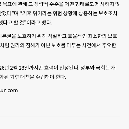
감축 목표에 관해 그 정량적 수준을 어떤 형태로도 제시하지 않
했다”며 “기후 위기라는 위험 상황에 상응하는 보호조치
다고 할 것”이라고 했다.
기본권을 보호하기 위해 적절하고 효율적인 최소한의 보호
송처럼 권리의 침해가 아닌 보호를 다투는 사건에서 주요한
26년 2월 28일까지만 효력이 인정된다. 정부와 국회는 개
화된 기후 대책을 수립해야 한다.
un.com