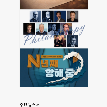
주요 뉴스 >