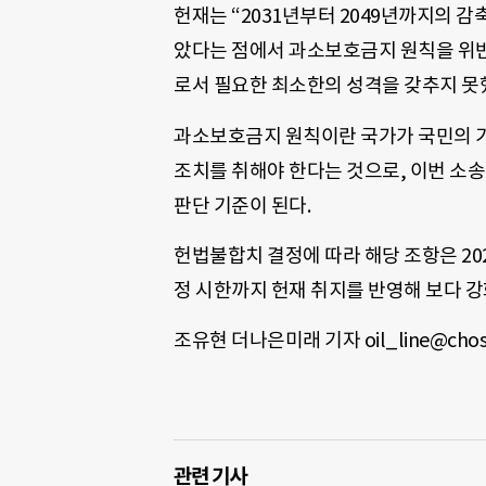
헌재는 “2031년부터 2049년까지의 
았다는 점에서 과소보호금지 원칙을 위반
로서 필요한 최소한의 성격을 갖추지 못했
과소보호금지 원칙이란 국가가 국민의 
조치를 취해야 한다는 것으로, 이번 소
판단 기준이 된다.
헌법불합치 결정에 따라 해당 조항은 20
정 시한까지 헌재 취지를 반영해 보다 강
조유현 더나은미래 기자 oil_line@chos
관련 기사