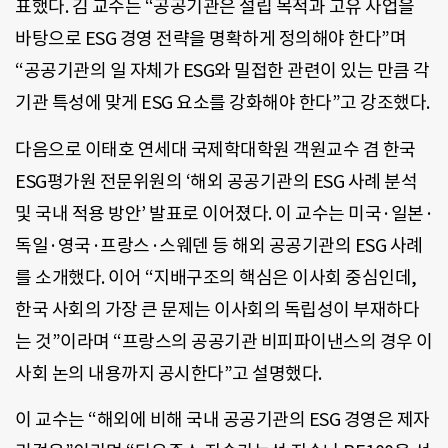
표했다. 김 교수는 “공공기관은 설립 목적과 고유 사업을
바탕으로 ESG 경영 전략을 명확하게 정의해야 한다”며
“공공기관의 일 자체가 ESG와 밀접한 관련이 있는 만큼 각
기관 특성에 맞게 ESG 요소를 강화해야 한다”고 강조했다.
다음으로 이태호 연세대 국제학대학원 객원교수 겸 한국
ESG평가원 전문위원의 ‘해외 공공기관의 ESG 사례 분석
및 국내 적용 방안’ 발표로 이어졌다. 이 교수는 미국·일본·
독일·영국·프랑스·스웨덴 등 해외 공공기관의 ESG 사례
를 소개했다. 이어 “지배구조의 핵심은 이사회 중심인데,
한국 사회의 가장 큰 문제는 이사회의 독립성이 부재하다
는 것”이라며 “프랑스의 공공기관 비피파이낸스의 경우 이
사회 논의 내용까지 공시한다”고 설명했다.
이 교수는 “해외에 비해 국내 공공기관의 ESG 경영은 제자