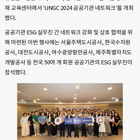
재 교육센터에서 ‘UNGC 2024 공공기관 네트워크’를 개최
했다.
공공기관 ESG 실무진 간 네트워크 강화 및 상호 협력을 위
해 마련된 이번 행사에는 서울주택도시공사, 한국수자원
공사, 대전도시공사, 여수광양항만공사, 제주특별자치도
개발공사 등 전국 50여 개 회원 공공기관의 ESG 실무진이
참석했다.