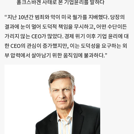
폴크스바겐 사태로 본 기업윤리를 말하다
“지난 10년간 범죄와 악이 미국 월가를 지배했다. 당장의
결과에 눈이 멀어 도덕적 책임을 무시하고, 어떤 수단이든
가리지 않는 CEO가 많았다. 경제 위기 이후 기업 윤리에 대
한 CEO의 관심이 증가했지만, 이는 도덕성을 요구하는 외
부 압력에서 살아남기 위한 움직임에 불과하다.”