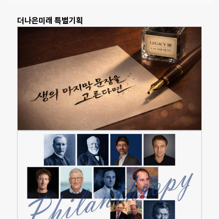
더나은미래 특별기획