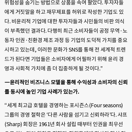
위험성을 숨기는 방법으로 상품을 속여 팔았다. 투자자들
에게 거짓말을 하고 재무제표를 허위로 작성한 기업도 있
다. 비윤리적 기업에 대한 투자자들과 시민들의 비판 의식
이 부족했던 결과다. 다행히 최근 소비자들이 공정 무역·노
동자 인권·친환경 제조 과정 등 기업의 도덕적 가치를 중요
시하고 있는데, 이러한 문화가 SNS를 통해 전 세계적 트렌
드가 된다면 기업들은 소비자에게 어필하기 위해 윤리 경
영과 사회적 가치에 좀 더 집중하게 될 것이다.”
―윤리적인 비즈니스 모델을 통해 수익성과 소비자의 신뢰
를 동시에 높인 기업 사례가 있는가.
“세계 최고급 호텔을 경영하는 포시즌스(Four seasons)
그룹의 경영 철학은 ‘다른 사람을 섬기고 신뢰하라’다. 샤프
(Sharp) 회장은 1961년 회사 설립 때부터 인권을 최우선