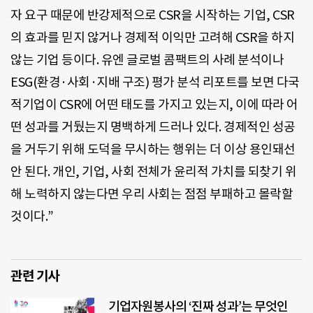
자 요구 때문에 반강제적으로 CSR을 시작하는 기업, CSR
의 효과를 믿지 않거나 경제적 이익만 고려해 CSR을 하지
않는 기업 등이다. 유엔 글로벌 콤팩트의 사례 분석이나
ESG(환경·사회·지배 구조) 평가 분석 리포트를 보면 다국
적기업이 CSR에 어떤 태도를 가지고 있는지, 이에 따라 어
떤 성과를 거뒀는지 명백하게 드러나 있다. 경제적인 성공
을 거두기 위해 도덕을 무시하는 행위는 더 이상 용인돼선
안 된다. 개인, 기업, 사회 전체가 윤리적 가치를 되찾기 위
해 노력하지 않는다면 우리 사회는 점점 부패하고 몰락할
것이다.”
관련 기사
기업자원봉사의 ‘진짜 성과’는 무엇인