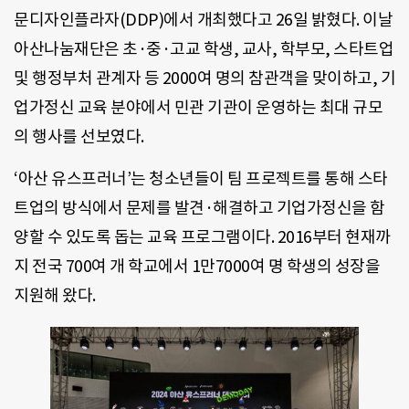
문디자인플라자(DDP)에서 개최했다고 26일 밝혔다. 이날
아산나눔재단은 초·중·고교 학생, 교사, 학부모, 스타트업
및 행정부처 관계자 등 2000여 명의 참관객을 맞이하고, 기
업가정신 교육 분야에서 민관 기관이 운영하는 최대 규모
의 행사를 선보였다.
‘아산 유스프러너’는 청소년들이 팀 프로젝트를 통해 스타
트업의 방식에서 문제를 발견·해결하고 기업가정신을 함
양할 수 있도록 돕는 교육 프로그램이다. 2016부터 현재까
지 전국 700여 개 학교에서 1만7000여 명 학생의 성장을
지원해 왔다.