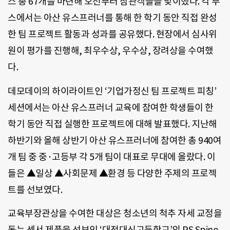
스 총 67개를 마련해 오전부터 참관객들을 맞이했다. 각 부
스에서는 아산 유스프러너를 통해 한 학기 동안 직접 완성
한 팀 프로젝트 활동과 성과를 공유했다. 현장에서 심사위
원이 평가를 진행해, 최우수상, 우수상, 장려상을 수여했
다.
데모데이의 하이라이트인 ‘기업가정신 팀 프로젝트 피칭’
세션에서는 아산 유스프러너 교육에 참여한 학생들이 한
학기 동안 직접 실행한 프로젝트에 대해 발표했다. 지난해
하반기와 올해 상반기 아산 유스프러너에 참여한 총 940여
개 팀 중 중·고등부 각 5개 팀이 대표로 무대에 올랐다. 이
들은 ▲일상 ▲사회문제 ▲환경 등 다양한 주제의 프로젝
트를 선보였다.
교육부장관상을 수여한 대상은 청소년의 척추 자세 교정을
돕는 센서 제품을 선보인 ‘대전대신고등학교’의 PS.Spine