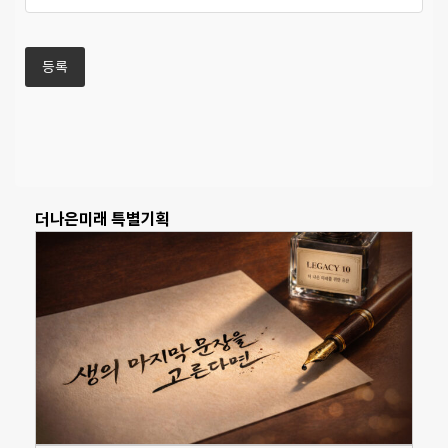
더나은미래 특별기획