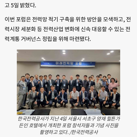
고 5일 밝혔다.
이번 포럼은 전력망 적기 구축을 위한 방안을 모색하고, 전
력시장 세분화 등 전력산업 변화에 신속 대응할 수 있는 전
력계통 거버넌스 정립을 위해 마련됐다.
한국전력공사가 지난 4일 서울시 서초구 양재 힐튼가
든인 호텔에서 개최한 포럼 참석자들과 기념 사진을
촬영하고 있다. /한국전력공사