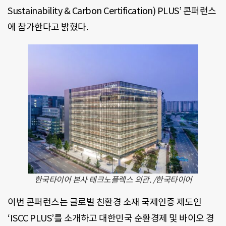
Sustainability & Carbon Certification) PLUS’ 콘퍼런스
에 참가한다고 밝혔다.
한국타이어 본사 테크노플렉스 외관. /한국타이어
이번 콘퍼런스는 글로벌 친환경 소재 국제인증 제도인
‘ISCC PLUS’를 소개하고 대한민국 순환경제 및 바이오 경