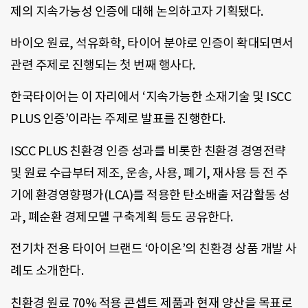
제의 지속가능성 인증에 대해 논의하고자 기획됐다.
바이오 원료, 석유화학, 타이어 분야로 인증이 확대되면서
관련 주제로 진행되는 첫 번째 행사다.
한국타이어는 이 자리에서 ‘지속가능한 소재기술 및 ISCC
PLUS 인증’이라는 주제로 발표를 진행한다.
ISCC PLUS 친환경 인증 성과를 비롯한 친환경 경영전략
및 원료 수급부터 제조, 운송, 사용, 폐기, 재사용 등 전 주
기에 환경영향평가(LCA)를 적용한 탄소배출 저감활동 성
과, 폐순환 경제모델 구축계획 등도 공유한다.
전기차 전용 타이어 브랜드 ‘아이온’의 친환경 상품 개발 사
례도 소개한다.
친환경 원료 70% 적용 콘셉트 제품과 현재 양산을 목표로