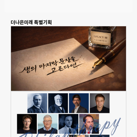
더나은미래 특별기획