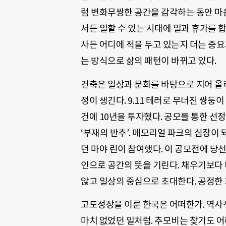
럼 변화무쌍한 공간을 감각하는 동안 마
서든 일할 수 있는 시대에 일과 휴가를 
사든 어디에 적을 두고 있는지 더는 중요
는 방식으로 삶의 패턴이 바뀌고 있다.
건축은 일상과 문화를 바탕으로 지어 올리
정이 생긴다. 9.11 테러로 무너진 쌍둥
건에 10년을 투자했다. 공모를 통한 선
‘부재의 반추’. 메모리얼 파크의 심장이
던 마야 린이 참여했다. 이 공모전에 당
인으로 공간의 뜻을 기린다. 채우기보다
않고 일상의 중심으로 초대한다. 공정한 
고도성장을 이룬 한국은 어떠한가. 역사
마치 없었던 일처럼. 추모비는 찾기도 어