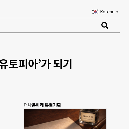
Korean
▼
Korean
▼
 유토피아’가 되기
더나은미래 특별기획