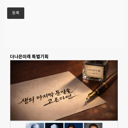
더나은미래 특별기획