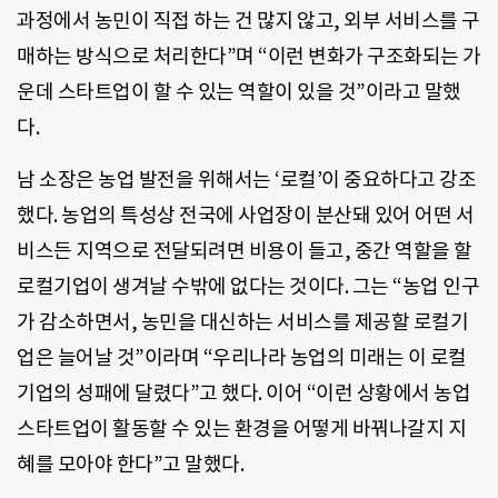
과정에서 농민이 직접 하는 건 많지 않고, 외부 서비스를 구
매하는 방식으로 처리한다”며 “이런 변화가 구조화되는 가
운데 스타트업이 할 수 있는 역할이 있을 것”이라고 말했
다.
남 소장은 농업 발전을 위해서는 ‘로컬’이 중요하다고 강조
했다. 농업의 특성상 전국에 사업장이 분산돼 있어 어떤 서
비스든 지역으로 전달되려면 비용이 들고, 중간 역할을 할
로컬기업이 생겨날 수밖에 없다는 것이다. 그는 “농업 인구
가 감소하면서, 농민을 대신하는 서비스를 제공할 로컬기
업은 늘어날 것”이라며 “우리나라 농업의 미래는 이 로컬
기업의 성패에 달렸다”고 했다. 이어 “이런 상황에서 농업
스타트업이 활동할 수 있는 환경을 어떻게 바꿔나갈지 지
혜를 모아야 한다”고 말했다.