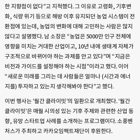
한 지향점이 없다”고 지적했다. 그 이유로 고령화, 기후변
화, 식량 위기 등으로 해방 이후 유지되던 농업 시스템이 전
환점에 있는데, 농업의 변화에 대해 고민하는 사람은 많지
않다고 설명했다. 남 소장은 “농업은 5000만 인구 전체에
영향을 미치는 거대한 산업이고, 10년 내에 생태계 자체가
구조적으로 바뀌어야 하는 과제를 안고 있다”며 “지금은
비전과 가이드를 설정해야 하는 시점”이라고 했다. 이어
“새로운 미래를 그리는 데 사람들은 얼마나 (시간과 에너
지를) 투자하고 있는지 생각해봐야 한다”고 했다.
이번 행사는 ‘월간 클라이밋’의 일환으로 개최했다. ‘월간
클라이밋’은 매월 시의성 있는 기후 주제와 관련한 산업 동
향, 유망 스타트업 사례를 소개하는 프로그램이다. 소풍벤
처스가 주최하고 카카오임팩트재단이 후원한다.