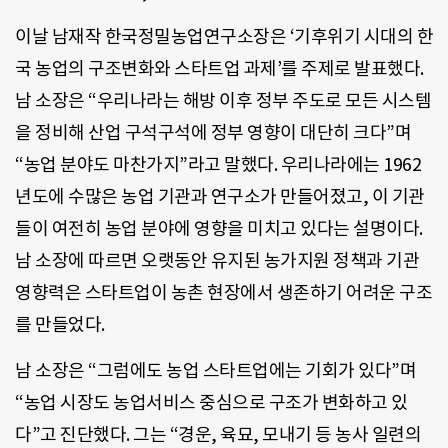
이날 남재작 한국정밀농업연구소장은 ‘기후위기 시대의 한
국 농업의 구조변화와 스타트업 과제’를 주제로 발표했다.
남 소장은 “우리나라는 해방 이후 정부 주도로 모든 시스템
을 정비해 산업 구석구석에 정부 영향이 대단히 크다”며
“농업 분야도 마찬가지”라고 말했다. 우리나라에는 1962
년도에 수많은 농업 기관과 연구소가 만들어졌고, 이 기관
들이 여전히 농업 분야에 영향을 미치고 있다는 설명이다.
남 소장에 따르면 오랫동안 유지된 농가지원 정책과 기관
영향력은 스타트업이 농촌 현장에서 생존하기 어려운 구조
를 만들었다.
남 소장은 “그럼에도 농업 스타트업에는 기회가 있다”며
“농업 시장도 농업서비스 중심으로 구조가 변화하고 있
다”고 진단했다. 그는 “경운, 육묘, 모내기 등 농사 일련의