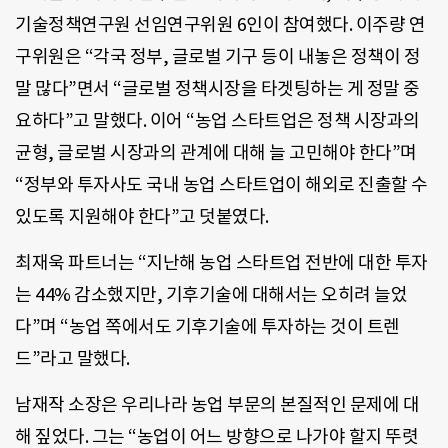
기술정책연구원 선임연구위원 6인이 참여했다. 이주량 연
구위원은 “각국 정부, 글로벌 기구 등이 내놓은 정책이 정
말 많다”면서 “글로벌 정책시장을 타겟팅하는 게 정말 중
요하다”고 말했다. 이어 “농업 스타트업은 정책 시장과의
균형, 글로벌 시장과의 관계에 대해 늘 고민해야 한다”며
“정부와 투자사도 국내 농업 스타트업이 해외로 진출할 수
있도록 지원해야 한다”고 덧붙였다.
최재욱 파트너는 “지난해 농업 스타트업 전반에 대한 투자
는 44% 감소했지만, 기후기술에 대해서는 오히려 늘었
다”며 “농업 쪽에서도 기후기술에 투자하는 것이 트렌
드”라고 말했다.
남재작 소장은 우리나라 농업 부문의 본질적인 문제에 대
해 짚었다. 그는 “농업이 어느 방향으로 나가야 할지 뚜렷