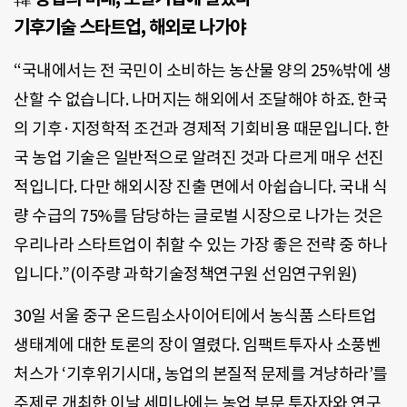
기후기술 스타트업, 해외로 나가야
“국내에서는 전 국민이 소비하는 농산물 양의 25%밖에 생
산할 수 없습니다. 나머지는 해외에서 조달해야 하죠. 한국
의 기후·지정학적 조건과 경제적 기회비용 때문입니다. 한
국 농업 기술은 일반적으로 알려진 것과 다르게 매우 선진
적입니다. 다만 해외시장 진출 면에서 아쉽습니다. 국내 식
량 수급의 75%를 담당하는 글로벌 시장으로 나가는 것은
우리나라 스타트업이 취할 수 있는 가장 좋은 전략 중 하나
입니다.”(이주량 과학기술정책연구원 선임연구위원)
30일 서울 중구 온드림소사이어티에서 농식품 스타트업
생태계에 대한 토론의 장이 열렸다. 임팩트투자사 소풍벤
처스가 ‘기후위기시대, 농업의 본질적 문제를 겨냥하라’를
주제로 개최한 이날 세미나에는 농업 부문 투자자와 연구