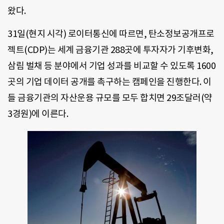
왔다.
31일(현지 시각) 로이터통신에 따르면, 탄소정보공개프로
젝트(CDP)는 세계 금융기관 288곳에 투자자가 기후변화,
삼림 벌채 등 분야에서 기업 성과를 비교할 수 있도록 1600
곳의 기업 데이터 공개를 촉구하는 캠페인을 진행한다. 이
들 금융기관의 자산운용 규모를 모두 합치면 29조달러(약
3경원)에 이른다.