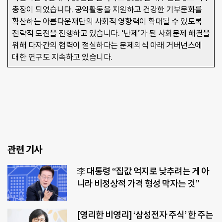
총장이 되었습니다. 공익활동을 지원하고 건강한 기부문화를 
확산하는 아름다운재단의 사회적 영향력이 확대될 수 있도록 
전략적 도전을 진행하고 있습니다. ‘난제’가 된 사회문제 해결을 
위해 다자간의 협력이 절실하다는 문제의식 아래 거버넌스에 
대한 연구도 지속하고 있습니다. 
관련 기사
李 대통령 “집값 억지로 낮추려는 게 아
니라 비정상적 가격 형성 막자는 것”
[영리한 비영리] ‘삼성전자 주식’ 한 주는