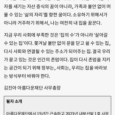
자를 새기는 자산 증식의 꿈이 아니라, 가족과 불안 없이 머
물 수 있는 ‘삶의 자리’를 향한 꿈이다. 소유하기 위해서가
아니라 거주하기 위해서, 나는 여전히 내 집을 꿈꾼다.
지금 우리 사회에 부족한 것은 ‘집의 수’가 아니라 ‘살아갈
수 있는 집’이다. 쫓겨날 불안 없이 문을 닫고 쉴 수 있는 집,
다시 사회와 연결될 수 있는 주소가 되어주는 집. 결국 우리
가 묻고 있는 것은 인간의 존엄이다. 집이 다시 존엄을 지키
는 공간이 되기 위해 정부는, 사회는, 우리는 집을 바라보
는 방식부터 바꿔야 한다.
김진아 아름다운재단 사무총장
필자 소개 
아름다운재단에서 15년간 근속하고 2023년 내부선발 1호 사무