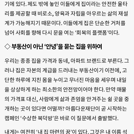
기에 있다. 제도 밖에 놓인 이들에게 집이라는 안전한 울타
리를 제공할 때 비로소, 양육과 자립을 아우르는 삶의 재설
계가 가능해지기 때문이다. 이들에게 집은 단순한 거처를
넘어 사회를 향해 다시 문을 여는 ‘회복의 플랫폼’이다.
◇ 부동산이 아닌 ‘안녕’을 묻는 집을 위하여
우리는 종종 집을 가격과 동네, 아파트 브랜드로 부른다. 그
러나 집은 자본의 계급을 드러내는 부동산이기 이전에, 고
단한 하루에 지친 몸을 누이고 무너진 마음을 세우며 내일
을 상상하게 하는 최소한의 안전망이어야 한다. 만약 매물
의 가격표 대신, 사람에게 삶과 존엄을 안겨주는 쉴 곳을 중
개하는 곳이 있다면 어떨까? 아름다운재단이 곧 시작하는
캠페인 ‘수상한 복덕방’은 바로 이 질문에서 출발했다.
내게는 여전히 ‘내 집 마련의 꿈’이 있다. 그것은 내 이름 석