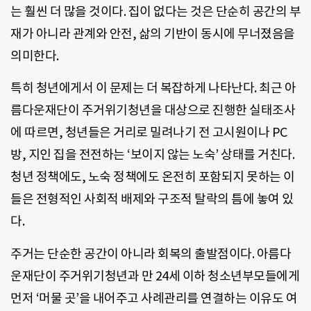
는 훨씬 더 많을 것이다. 집이 없다는 것은 단순히 공간의 부
재가 아니라 관계와 안전, 삶의 기반이 동시에 무너졌음을
의미한다.
특히 청년에게서 이 문제는 더 복잡하게 나타난다. 최근 아
름다운재단이 주거위기청년을 대상으로 진행한 실태조사
에 따르면, 청년들은 거리로 밀려나기 전 고시원이나 PC
방, 지인 집을 전전하는 ‘보이지 않는 노숙’ 상태를 거친다.
청년 정책에도, 노숙 정책에도 온전히 포함되지 못하는 이
들은 전형적인 사회적 배제와 구조적 탈락의 틈에 놓여 있
다.
주거는 단순한 공간이 아니라 회복의 출발점이다. 아름다
운재단이 주거위기청년과 만 24세 이하 청소년부모들에게
먼저 ‘머물 곳’을 내어주고 사례관리를 연결하는 이유도 여