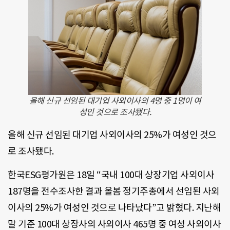
올해 신규 선임된 대기업 사외이사의 4명 중 1명이 여
성인 것으로 조사됐다.
올해 신규 선임된 대기업 사외이사의 25%가 여성인 것으
로 조사됐다.
한국ESG평가원은 18일 “국내 100대 상장기업 사외이사
187명을 전수조사한 결과 올봄 정기주총에서 선임된 사외
이사의 25%가 여성인 것으로 나타났다”고 밝혔다. 지난해
말 기준 100대 상장사의 사외이사 465명 중 여성 사외이사