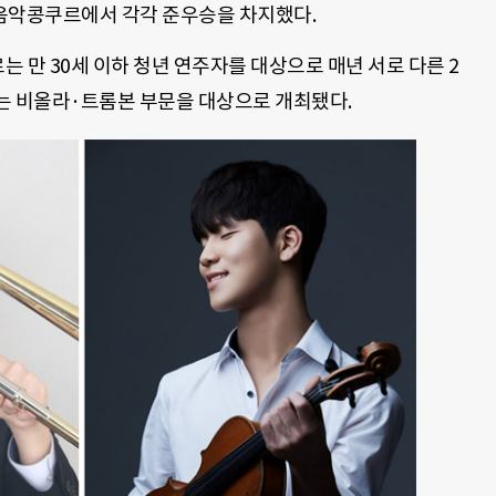
제음악콩쿠르에서 각각 준우승을 차지했다.
 만 30세 이하 청년 연주자를 대상으로 매년 서로 다른 2
는 비올라·트롬본 부문을 대상으로 개최됐다.