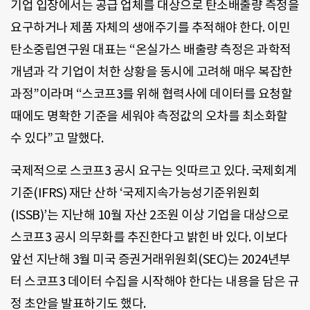
기업 입장에서는 공급 업체를 대상으로 탄소배출량 측정을
요구하거나 제품 자체의 생애주기를 추적해야 한다. 이민
탄소중립연구원 대표는 “온실가스 배출량 측정은 과학적
개념과 각 기업이 처한 상황을 동시에 고려해 매우 복잡한
과정”이라며 “스코프3를 위해 협력사에 데이터를 요청할
때에도 명확한 기준을 세워야 측정값의 오차를 최소화할
수 있다”고 말했다.
국제적으로 스코프3 공시 요구는 잇따르고 있다. 국제회계
기준(IFRS) 재단 산하 ‘국제지속가능성기준위원회
(ISSB)’는 지난해 10월 자산 2조원 이상 기업을 대상으로
스코프3 공시 의무화를 추진한다고 밝힌 바 있다. 이보다
앞선 지난해 3월 미국 증권거래위원회(SEC)는 2024년부
터 스코프3 데이터 수집을 시작해야 한다는 내용을 담은 규
정 초안을 발표하기도 했다.