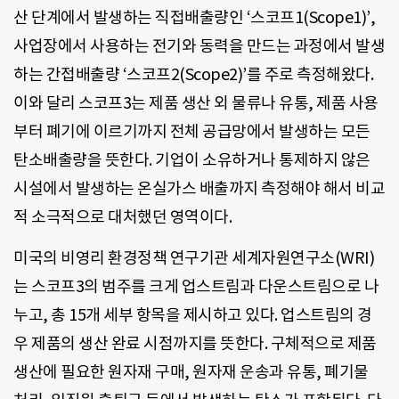
산 단계에서 발생하는 직접배출량인 ‘스코프1(Scope1)’,
사업장에서 사용하는 전기와 동력을 만드는 과정에서 발생
하는 간접배출량 ‘스코프2(Scope2)’를 주로 측정해왔다.
이와 달리 스코프3는 제품 생산 외 물류나 유통, 제품 사용
부터 폐기에 이르기까지 전체 공급망에서 발생하는 모든
탄소배출량을 뜻한다. 기업이 소유하거나 통제하지 않은
시설에서 발생하는 온실가스 배출까지 측정해야 해서 비교
적 소극적으로 대처했던 영역이다.
미국의 비영리 환경정책 연구기관 세계자원연구소(WRI)
는 스코프3의 범주를 크게 업스트림과 다운스트림으로 나
누고, 총 15개 세부 항목을 제시하고 있다. 업스트림의 경
우 제품의 생산 완료 시점까지를 뜻한다. 구체적으로 제품
생산에 필요한 원자재 구매, 원자재 운송과 유통, 폐기물