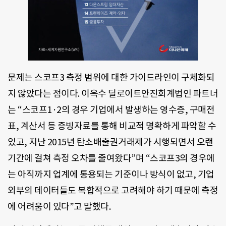
문제는 스코프3 측정 범위에 대한 가이드라인이 구체화되
지 않았다는 점이다. 이옥수 딜로이트안진회계법인 파트너
는 “스코프1·2의 경우 기업에서 발생하는 영수증, 구매전
표, 계산서 등 증빙자료를 통해 비교적 명확하게 파악할 수
있고, 지난 2015년 탄소배출권거래제가 시행되면서 오랜
기간에 걸쳐 측정 오차를 줄여왔다”며 “스코프3의 경우에
는 아직까지 업계에 통용되는 기준이나 방식이 없고, 기업
외부의 데이터들도 복합적으로 고려해야 하기 때문에 측정
에 어려움이 있다”고 말했다.