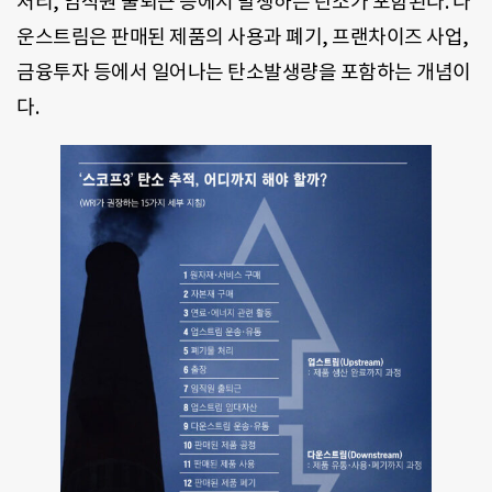
처리, 임직원 출퇴근 등에서 발생하는 탄소가 포함된다. 다
운스트림은 판매된 제품의 사용과 폐기, 프랜차이즈 사업,
금융투자 등에서 일어나는 탄소발생량을 포함하는 개념이
다.