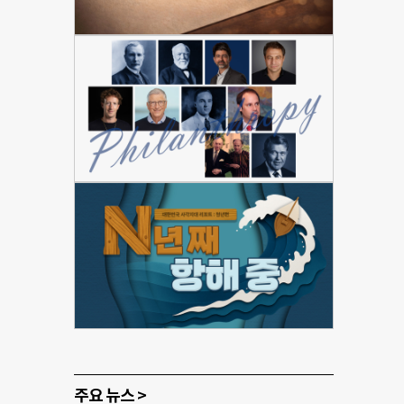
주요 뉴스 >