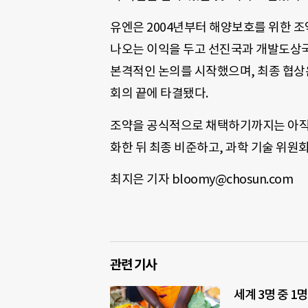
유엔은 2004년부터 해양보호를 위한 
나오는 이익을 두고 선진국과 개발도상국
본격적인 논의를 시작했으며, 최종 협상
회의 끝에 타결됐다.
조약을 공식적으로 채택하기까지는 아직 
화한 뒤 최종 비준하고, 과학 기술 위원
최지은 기자 bloomy@chosun.com
관련 기사
세계 3명 중 1