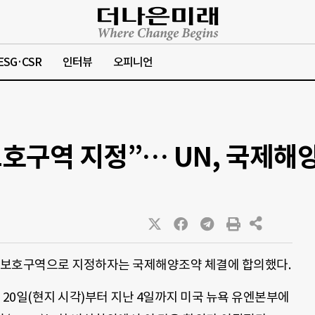
ESG·CSR
인터뷰
오피니언
 보호구역 지정”… UN, 국제
를 보호구역으로 지정하자는 국제해양조약 체결에 합의했다.
달 20일(현지 시각)부터 지난 4일까지 미국 뉴욕 유엔본부에