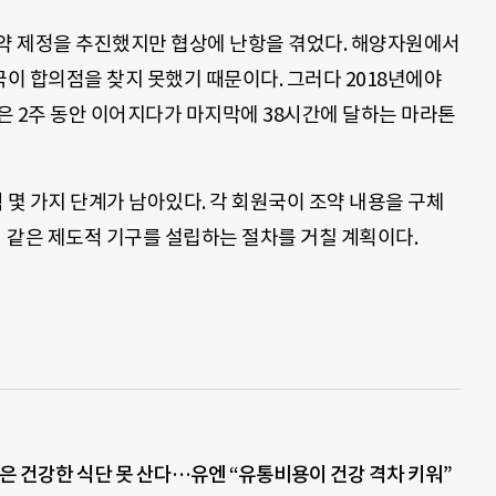
조약 제정을 추진했지만 협상에 난항을 겪었다. 해양자원에서
이 합의점을 찾지 못했기 때문이다. 그러다 2018년에야
은 2주 동안 이어지다가 마지막에 38시간에 달하는 마라톤
몇 가지 단계가 남아있다. 각 회원국이 조약 내용을 구체
회 같은 제도적 기구를 설립하는 절차를 거칠 계획이다.
명은 건강한 식단 못 산다…유엔 “유통비용이 건강 격차 키워”