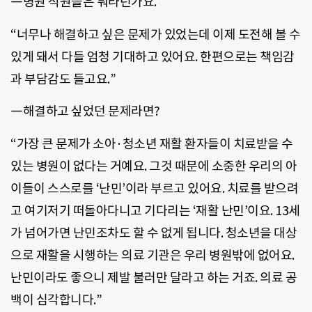
―병원 직원들은 뭐라던가요.
“너무나 해결하고 싶은 문제가 있었는데 이제 도전해 볼 수
있게 돼서 다들 엄청 기대하고 있어요. 한편으로는 책임감
과 부담감도 들고요.”
―해결하고 싶었던 문제라면?
“가장 큰 문제가 소아·청소년 재활 환자들이 치료받을 수
있는 병원이 없다는 거예요. 그것 때문에 소중한 우리의 아
이들이 스스로를 ‘난민’이라 부르고 있어요. 치료를 받으려
고 여기저기 떠돌아다니고 기다리는 ‘재활 난민’이요. 13세
가 넘어가면 난민조차도 할 수 없게 됩니다. 청소년을 대상
으로 재활을 시행하는 의료 기관은 우리 병원밖에 없어요.
난민이라도 좋으니 제발 불러만 달라고 하는 거죠. 의료 공
백이 심각합니다.”