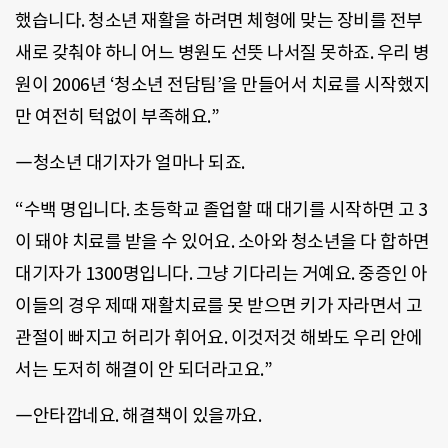
했습니다. 청소년 재활을 하려면 체형에 맞는 장비를 전부
새로 갖춰야 하니 어느 병원도 선뜻 나서질 못하죠. 우리 병
원이 2006년 ‘청소년 전담팀’을 만들어서 치료를 시작했지
만 여전히 턱없이 부족해요.”
―청소년 대기자가 얼마나 되죠.
“수백 명입니다. 초등학교 졸업할 때 대기를 시작하면 고 3
이 돼야 치료를 받을 수 있어요. 소아와 청소년을 다 합하면
대기자가 1300명입니다. 그냥 기다리는 거예요. 중증인 아
이들의 경우 제때 재활치료를 못 받으면 키가 자라면서 고
관절이 빠지고 허리가 휘어요. 이것저것 해봐도 우리 안에
서는 도저히 해결이 안 되더라고요.”
―안타깝네요. 해결책이 있을까요.