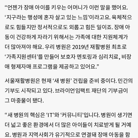
“언젠가 장애 아이를 키우는 어머니가 이런 말을 했어요.
‘지구라는 행성에 혼자 살고 있는 느낌’이라고요. 육체적으
로도 힘들지만 정서적으로도 외롭고 힘든 일이죠. 장애 아
동이 건강하게 자라기 위해서는 가족에 대한 지원체계가
더 많아져야 해요. 우리 병원은 2019년 재활병원 최초로
‘가족지원센터’를 만들어 보호자 멘토링과 심리치료, 비장
애 형제자매 프로그램을 제공하고 있어요.”
서울재활병원은 현재 ‘새 병원’ 건립을 준비 중이다. 민간의
기부도 시작되고 있다. 브라이언임팩트 재단의 기부금이
그 마중물이 됐다.
“새 병원의 핵심은 ‘IT’와 ‘커뮤니티’입니다. 병원이 생기면
더 넓고 좋은 환경에서 더 많은 아이들이 치료받게 될 거예
요. 병원과 지역사회가 유기적으로 연결돼 장애 아동을 함