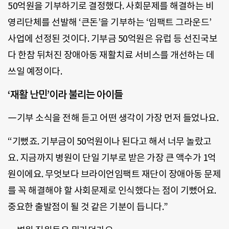
50억원을 기부하기로 결정했다. 사회문제를 해결하는 비
영리단체를 선발해 ‘큰돈’을 기부하는 ‘임팩트 그라운드’
사업에 선정된 것이다. 기부금 50억원은 유럽 등 선진국보
다 한참 뒤처진 장애아동 재활치료 서비스를 개선하는 데
쓰일 예정이다.
‘재활 난민’이라 불리는 아이들
―기부 소식을 전해 듣고 어떤 생각이 가장 먼저 들었나요.
“기뻤죠. 기부금이 50억원이나 된다고 해서 너무 놀랐고
요. 지금까지 병원이 단일 기부로 받은 가장 큰 액수가 1억
원이에요. 무엇보다 브라이언임팩트 재단이 장애아동 문제
를 꼭 해결해야 할 사회문제로 인식했다는 점이 기뻤어요.
중요한 출발점이 될 것 같은 기분이 듭니다.”