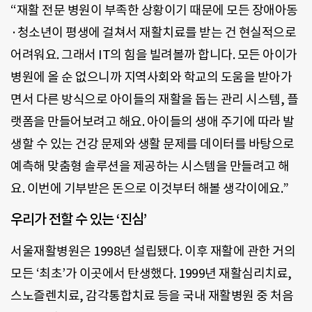
“재활 전문 병원이 부족한 상황이기 때문에 모든 장애아동
·청소년이 평생에 걸쳐서 재활치료를 받는 건 현실적으로
어려워요. 그래서 IT의 힘을 빌려볼까 합니다. 모든 아이가
병원에 올 순 없으니까 지역사회와 학교의 도움을 받아가
면서 다른 방식으로 아이들의 재활을 돕는 관리 시스템, 플
랫폼을 만들어보려고 해요. 아이들의 생애 주기에 따라 발
생할 수 있는 건강 문제와 생활 문제를 데이터를 바탕으로
예측해 맞춤형 솔루션을 제공하는 시스템을 만들려고 해
요. 이번에 기부받은 돈으로 이것부터 해볼 생각이에요.”
우리가 전할 수 있는 ‘진심’
서울재활병원은 1998년 설립됐다. 이후 재활에 관한 거의
모든 ‘최초’가 이곳에서 탄생했다. 1999년 재활심리치료,
스노즐렌치료, 감각통합치료 등을 국내 재활병원 중 처음