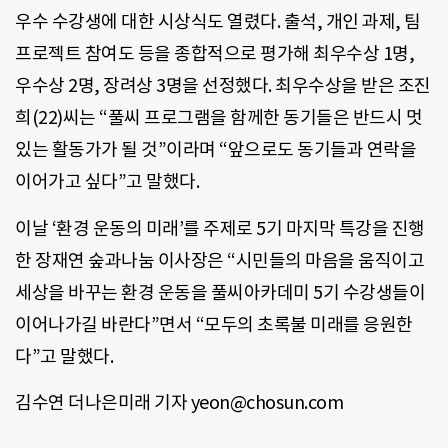
우수 수강생에 대한 시상식도 열렸다. 출석, 개인 과제, 팀
프로젝트 참여도 등을 종합적으로 평가해 최우수상 1명,
우수상 2명, 장려상 3명을 선정했다. 최우수상을 받은 조진
희(22)씨는 “풀씨 프로그램을 함께한 동기들은 반드시 멋
있는 활동가가 될 것”이라며 “앞으로도 동기들과 연락을
이어가고 싶다”고 말했다.
이날 ‘환경 운동의 미래’를 주제로 5기 마지막 특강을 진행
한 장재연 숲과나눔 이사장은 “시민들의 마음을 움직이고
세상을 바꾸는 환경 운동을 풀씨아카데미 5기 수강생들이
이어나가길 바란다”면서 “모두의 초록불 미래를 응원한
다”고 말했다.
김수연 더나은미래 기자 yeon@chosun.com