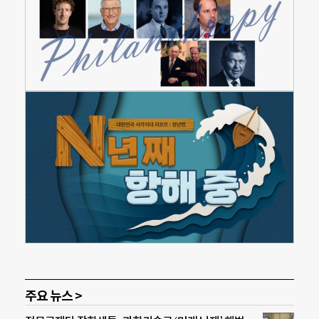
주요 뉴스 >