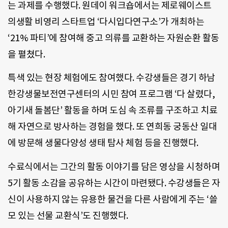
는 과제를 수행했다. 원데이 워크숍에서는 제로웨이스트
의생활 비영리 스타트업 ‘다시입다연구소’가 개최하는
‘21% 파티’에 참여해 중고 의류를 교환하는 자원순환 활동
을 펼쳤다.
특색 있는 현장 체험에도 참여했다. 수강생들은 경기 하남
한강생물보전연구센터의 시민 참여 프로그램 ‘다 살렸다,
아기새 돌봄단’ 활동을 하며 도심 속 조류를 구조하고 치료
해 자연으로 방사하는 경험을 했다. 또 연희동 궁동산 일대
에 방문해 생물다양성 생태 탐사 체험 등을 진행했다.
수료식에서는 그간의 활동 이야기를 담은 영상을 시청하며
5기 활동 소감을 공유하는 시간이 마련됐다. 수강생들은 자
신이 사용하지 않는 유용한 물건을 다른 사람에게 주는 ‘쓸
모 있는 선물 교환식’도 진행했다.