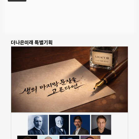
더나은미래 특별기획