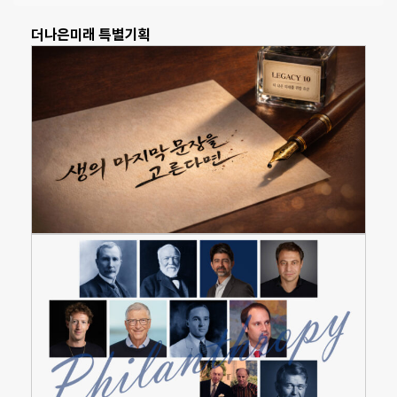
더나은미래 특별기획