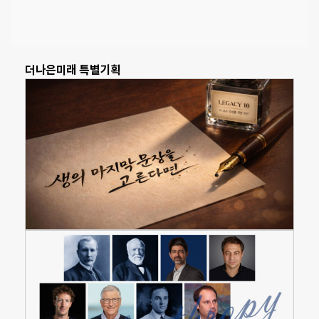
더나은미래 특별기획