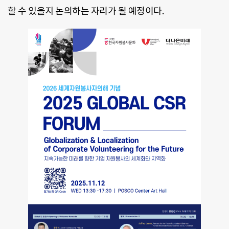
할 수 있을지 논의하는 자리가 될 예정이다.