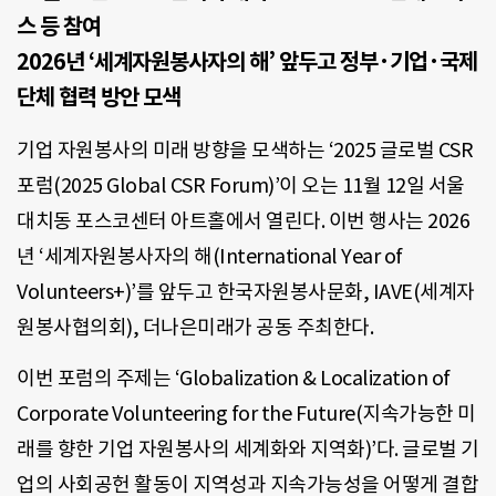
스 등 참여
2026년 ‘세계자원봉사자의 해’ 앞두고 정부·기업·국제
단체 협력 방안 모색
기업 자원봉사의 미래 방향을 모색하는 ‘2025 글로벌 CSR
포럼(2025 Global CSR Forum)’이 오는 11월 12일 서울
대치동 포스코센터 아트홀에서 열린다. 이번 행사는 2026
년 ‘세계자원봉사자의 해(International Year of
Volunteers+)’를 앞두고 한국자원봉사문화, IAVE(세계자
원봉사협의회), 더나은미래가 공동 주최한다.
이번 포럼의 주제는 ‘Globalization & Localization of
Corporate Volunteering for the Future(지속가능한 미
래를 향한 기업 자원봉사의 세계화와 지역화)’다. 글로벌 기
업의 사회공헌 활동이 지역성과 지속가능성을 어떻게 결합