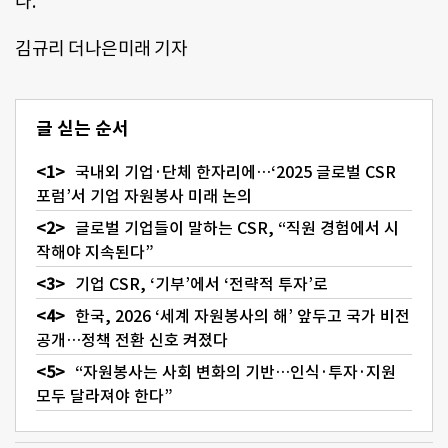
다.
김규리 더나은미래 기자
글 싣는 순서
국내외 기업·단체 한자리에…‘2025 글로벌 CSR
포럼’서 기업 자원봉사 미래 논의
글로벌 기업들이 말하는 CSR, “직원 경험에서 시
작해야 지속된다”
기업 CSR, ‘기부’에서 ‘전략적 투자’로
한국, 2026 ‘세계 자원봉사의 해’ 앞두고 국가 비전
공개…정책 전환 신호 켜졌다
“자원봉사는 사회 변화의 기반…인식·투자·지원
모두 달라져야 한다”