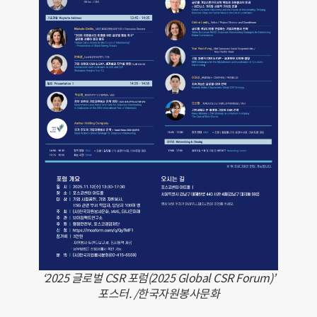
‘2025 글로벌 CSR 포럼(2025 Global CSR Forum)’
포스터. /한국자원봉사문화