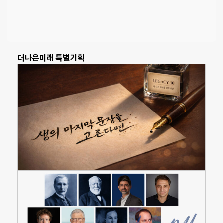
더나은미래 특별기획