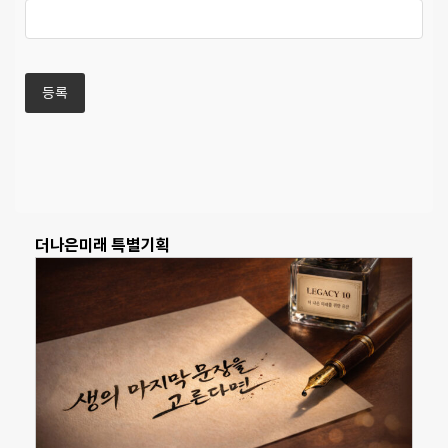
더나은미래 특별기획