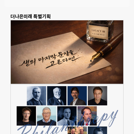
더나은미래 특별기획