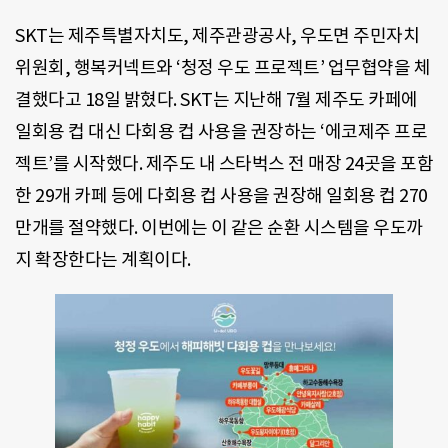
SKT는 제주특별자치도, 제주관광공사, 우도면 주민자치
위원회, 행복커넥트와 ‘청정 우도 프로젝트’ 업무협약을 체
결했다고 18일 밝혔다. SKT는 지난해 7월 제주도 카페에
일회용 컵 대신 다회용 컵 사용을 권장하는 ‘에코제주 프로
젝트’를 시작했다. 제주도 내 스타벅스 전 매장 24곳을 포함
한 29개 카페 등에 다회용 컵 사용을 권장해 일회용 컵 270
만개를 절약했다. 이번에는 이 같은 순환 시스템을 우도까
지 확장한다는 계획이다.