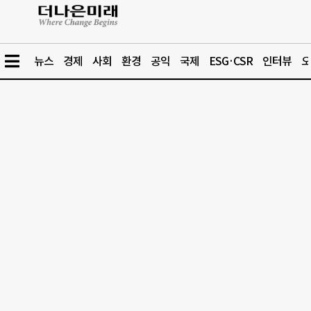
뉴스
경제
사회
환경
공익
국제
ESG·CSR
인터뷰
오