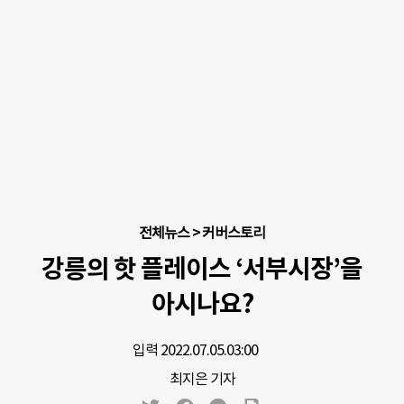
전체뉴스
>
커버스토리
강릉의 핫 플레이스 ‘서부시장’을
아시나요?
입력 2022.07.05.
03:00
최지은 기자