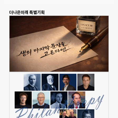
더나은미래 특별기획