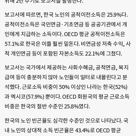
위해 2년 주기로 보고서를 발행한다.
보고서에 따르면, 한국 노인의 공적이전소득은 25.9%다.
공적이전소득은 국민연금·기초연금 등 공공기관에서 개
인에게 지급하는 소득이다. OECD 평균 공적이전소득은
57.1%로 한국은 이를 훨씬 밑돈다. 비연금성 저축 수익, 사
적 개인연금 등이 포함된 자본소득도 22.1%에 그쳤다.
보고서는 국가에서 제공하는 사회수혜금, 공적연금, 복지
급여 등이 충분하지 않아 노인들이 일터로 내몰린다고 분
석했다. 근로소득 비중이 50% 이상인 나라는 한국(52%)
과 멕시코(57.9%) 뿐이다. OECD 회원국의 평균 근로소득
비중은 한국의 절반 수준인 25.8%였다.
한국의 노인 빈곤율도 심각한 수준인 것으로 나타났다. 국
내 노인의 상대적 소득 빈곤율은 43.4%로 OECD 평균